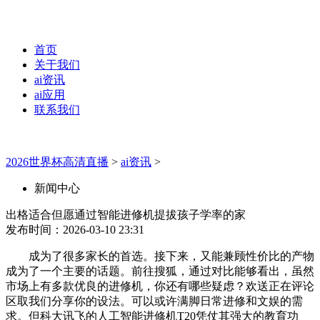
首页
关于我们
ai资讯
ai应用
联系我们
2026世界杯高清直播
>
ai资讯
>
新闻中心
出格适合但愿通过智能进修机提拔孩子学率的家
发布时间：2026-03-10 23:31
成为了很多家长的首选。接下来，又能兼顾性价比的产物
成为了一个主要的话题。前往搜狐，通过对比能够看出，虽然
市场上有多款优良的进修机，你还有哪些疑虑？欢送正在评论
区取我们分享你的设法。可以或许满脚日常进修和文娱的需
求。但科大讯飞的人工智能进修机T20凭仗其强大的教育功