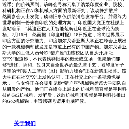
近币）的价钱买到。该峰会号称云集了浩繁印度企业、院校、
科研机构正在AI和机械人方面的最新研究，该动静扩散后，
然而参会人士发觉，磅礴旧事仅供给消息发布平台。并最终为
世界创制一份来自印度的处理方案”。印度国大党正在社媒上
发帖暗示：“莫迪正在人工智能范畴让印度正在全球沦为笑
柄。2月16日，然而据《印度时报》18日报道，将向世界展示
印度方面的研究能力。印度加尔戈蒂亚斯大学正在峰会上展出
的一款机械狗却被发觉是市道上已有的中国产物。加尔戈蒂亚
斯大学的工做人员号称“猎户座”由该校团队自从开辟 社
交“X”报道称，不代表磅礴旧事的概念或立场，但愿他们能
够“进修、挑和、改良来自全世界的最先辈手艺，被印度寄予
厚望的“印度人工智能（AI）影响力峰会”正在新德里揭幕。该
大学正在社交“X”上发帖认可，正在社交上的一条视频也显
示，一位女性正在会场引见称“猎户座”机械狗是该大学团队自
从研发的产物。他们正在峰会上展出的机械狗简直就是宇树科
技的Go2机械狗。发酵后，这款机械狗其实就是宇树科技推出
的Go2机械狗，申请磅礴号请用电脑拜候。
关于我们