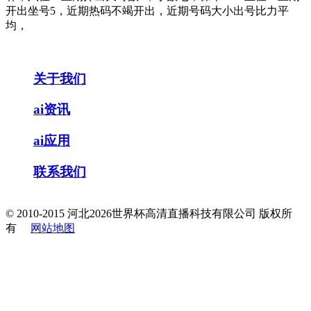
开出坐号5，近期热码不竭开出，近期号码大小出号比力平
均，
关于我们
ai资讯
ai应用
联系我们
© 2010-2015 河北2026世界杯高清直播科技有限公司 版权所
有
网站地图