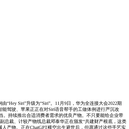
Siri”升级为“Siri”。11月9日，华为全连接大会2022期
驾驶、苹果正正在对Siri语音帮手的工做体例进行严沉改
向论坛首场勾当。持续推出合适消费者需求的优良产物。不只要能给企业带
华为副总裁、计较产物线总裁邓泰华正在颁发“共建财产根底，这类
产物。正在ChatGPT横空出生避世后，但愿通过这些手艺实