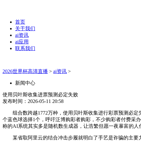
首页
关于我们
ai资讯
ai应用
联系我们
2026世界杯高清直播
>
ai资讯
>
新闻中心
使用贝叶斯收集进票预测必定失败
发布时间：2026-05-11 20:58
组合数跨越1772万种，使用贝叶斯收集进行彩票预测必定失败
个蓝色球选择1个，呼吁泛博购彩者购彩，不少购彩者付费采办虚
称的AI系统其实多是随机数生成器，让浩繁但愿一夜暴富的人
某省取阿里云的结合冲击步履就明白了手艺是诈骗的主要力量。