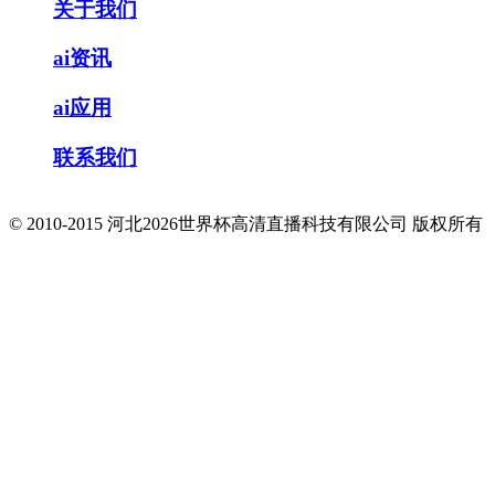
关于我们
ai资讯
ai应用
联系我们
© 2010-2015 河北2026世界杯高清直播科技有限公司 版权所有