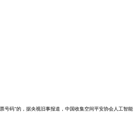
彩票号码”的，据央视旧事报道，中国收集空间平安协会人工智能