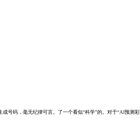
号码，毫无纪律可言。了一个看似“科学”的。对于“AI预测