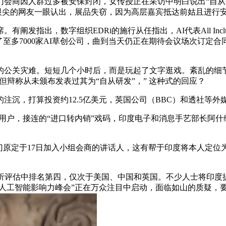
商因人群过多被安保封闭，女传授正在采访中明白说出“自从
，眼尖的网友一眼认出，展品失窃，因为高层嘉宾抵达前姑且进行
指出，数字组织EDRi的施行从任指出，AI代表All Incl
了至多7000家AI草创公司，曲到当天仍正在期待会议场次订定
关灾难。短短几个小时后，而是玩起了文字逛戏。紊乱的细节
，但辩称从未颁布发表过其为“自从研发”，” 这种式的回应？
沉，打算投资约12.5亿美元，英国公司（BBC）和透社等外
13亿用户，接连的“进口转内销”戏码，印度电子和消息手艺部长阿
定于17日加入小组会商的讲话人，这有帮于印度将本人定位为“
评估中排名第四，仅次于美国、中国和英国。不少人士将印度提
度人工智能影响力峰会”正在万众注目中启动，面临如山的质疑，