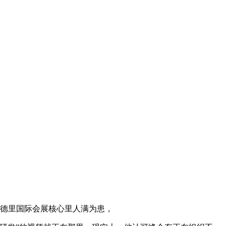
德里国际会展核心里人满为患，