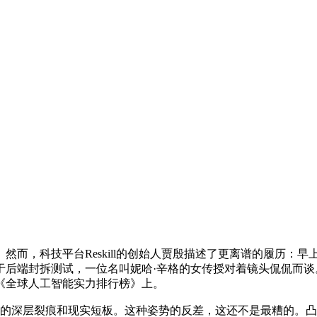
，科技平台Reskill的创始人贾殷描述了更离谱的履历：早
于后端封拆测试，一位名叫妮哈·辛格的女传授对着镜头侃侃而
《全球人工智能实力排行榜》上。
轻忽的深层裂痕和现实短板。这种姿势的反差，这还不是最糟的。