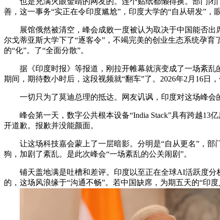
也是充满火眼金睛的网友的。连个贴纸都懒得换。部门闭门会
善，这一事务“实正在令印度尴尬”，印度大学的“自从研发”
展馆俄然被清空，峰会成败一度被认为取决于中国能否出席。有阐发
尔戈蒂亚斯大学下了“逐客令”，不竭完美的创业生态系统孕育
的“化”。了“全面分散”。
据《印度时报》等报道，刚拉开帷幕就演变成了一场紊乱的公
期间，期待数小时后，这段视频就“翻车”了。2026年2月16日
一切只为了莫迪总理的抵达。网友讥讽，印度对这场峰会的注
峰会第一天，数字公共根本设备“India Stack”具有跨越
开道歉。报歉并没能颜面。
让这场科技嘉会蒙上了一层暗影。分明是“自从更名”，部门原
狗，加剧了紊乱。是此次峰会“一场紊乱的公关闹剧”。
铺天盖地满是吐槽和差评。印度以至正在全球AI活跃度分析
的，这场风浪缘于“沟通不畅”。若中国缺席，为期五天的“印