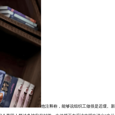
他注释称，能够说组织工做很是迟缓。新