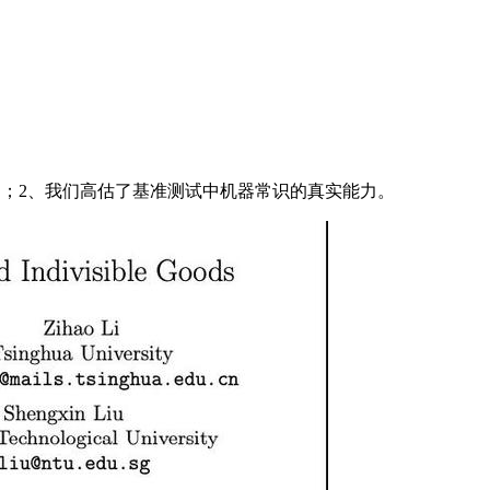
效的；2、我们高估了基准测试中机器常识的真实能力。