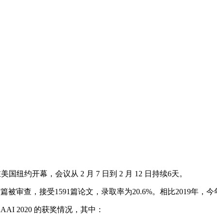
美国纽约开幕，会议从 2 月 7 日到 2 月 12 日持续6天。
被审查，接受1591篇论文，录取率为20.6%。相比2019年，今
I 2020 的获奖情况，其中：