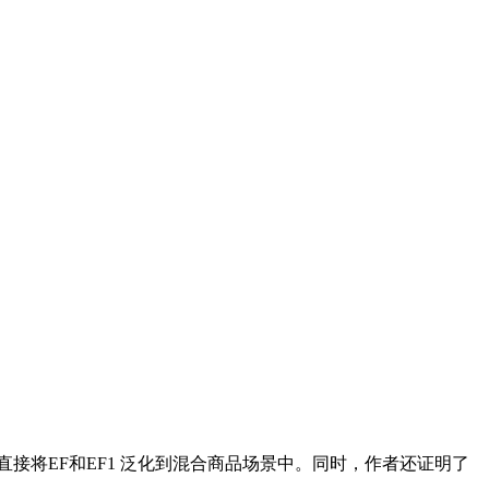
，能够直接将EF和EF1 泛化到混合商品场景中。同时，作者还证明了