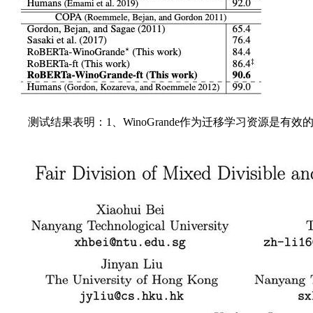
测试结果表明：1、WinoGrande作为迁移学习资源是有