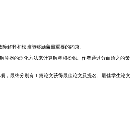
故障解释和松弛能够涵盖最重要的约束。
L解算器的泛化方法来计算解释和松弛。作者通过分而治之的策
入选此重磅奖项，最终分别有 1 篇论文获得最佳论文及提名、最佳学生论文