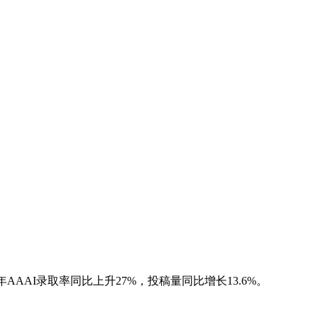
年AAAI录取率同比上升27%，投稿量同比增长13.6%。