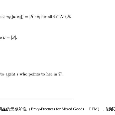
Envy-Freeness for Mixed Goods ，EFM）