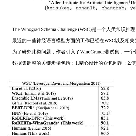
The Winograd Schema Challenge (WSC
最近的一些神经语言模型方面的工作已经在WSC以及相关的
为了研究此类问题，作者引入了WinoGrande测试集，一
数据集调整的关键步骤包括：1.精心设计的众包问题；2.使用