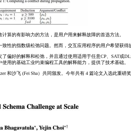
计算的有影响力的方法，是用户用来解释故障的首选方法。
致性的指数级松弛问题。然而，交互应用程序的用户希望获得
偏好的解释和松弛，并且通过使用适用于任意CP、SAT或D
中使用的基础工业约束编程工具的解释能力，提供了技术基础。
nitzer 和沙飞 (Fei Sha）共同颁发。今年共有 4 篇论文