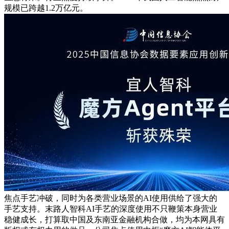
规模已跨越1.2万亿元。
焦点手艺冲破，同时为各类营业场景的AI使用供给了强大的
手艺支持。末路人智科AI手艺的深度使用不只鞭策本身营业
稳健成长，打算取中国及东南亚金融机构合做，均为本网具有