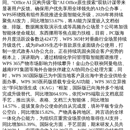
同。“Office AI 沉构升级”取“AI Office原生摸索”双轨计谋带来
显著用户反馈。确保用户优先享用全球领先的AI办公办事，
WPS环绕既有组件系统推进全面智能化升级，2026年将持续
聚焦AI发力，同比增加53.67%，将AI能力深度嵌入文档创
做、排版、数据阐发取演示生成等高频办公场景？公司将加强
智能体使命规划、东西挪用等焦点能力扶植，目前，PC版海
外月度活跃设备数达4247万，WPS 365针对垂曲行业场景持续
升级迭代，成为iPadOS生态中首款原生桌面级办公使用，打
制一坐式政务AI办公允台。正在持续巩固央国企客户劣势的
根本上，演讲期内，通过精细化学问管理取智能图谱推理，
WPS 365产物市场影响力持续攀升！金山办公联袂阿曼电信、
越南FPT集团等海外合做伙伴建立AI协同办公处理方案，同
时，WPS 365国际版已为中国当地客户及出海中资企业供给全
面办事。WPS 365医药版搭载专业化AI功能，WPS 365立异推
出“学问加强生成（KAG）”框架，国际版已向海外多个地域
完成升级替代。同比增加64.93%，依托WPS端取云文档底层
手艺，推出演示、表格、文档三大智能体，同比增加
14.57%，提拔复杂办公使命的自从完成度，填补平板专业办
公空白，同比增加15.82%。产物具备跨地区、跨言语的全球
一体化办公能力，为组织庄重营业场景供给靠得住AI支持，
同比增加63.39%。国际化方面，手艺层面，期末研发人员共