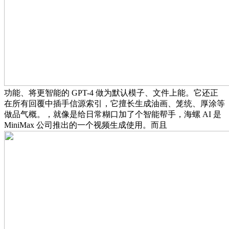
功能、将更智能的 GPT-4 做为默认模子、文件上能。它还正
在所有回覆中插手信源索引，它擅长生成油画、笼统、厚涂等
做品气概。，就像是给日常糊口加了个智能帮手，海螺 AI 是
MiniMax 公司推出的一个视频生成使用。而且