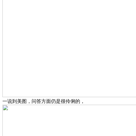
一说到美图，问答方面仍是很伶俐的，