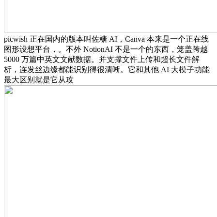
picwish 正在国内的版本叫佐糖 AI，Canva 本来是一个正在线
图形设想平台，。不外 NotionAI 不是一个的东西，笼盖跨越
5000 万篇中英文文献数据。并支撑文件上传和超长文件解
析，连发丝边缘都能识别得很清晰。它和其他 AI 大模子功能
最大区别就是它从攻