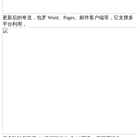
更新后的夸克，包罗 Word、Pages、邮件客户端等，它支撑多
平台利用，