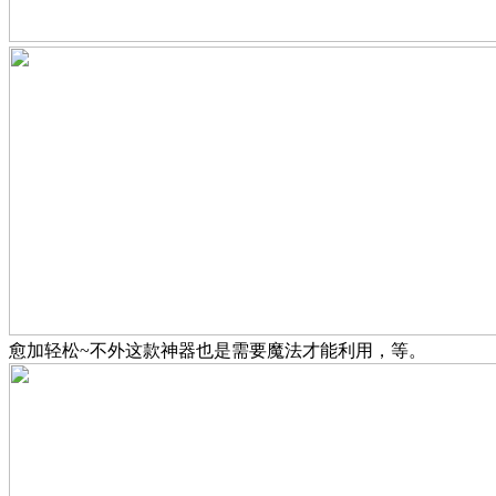
愈加轻松~不外这款神器也是需要魔法才能利用，等。