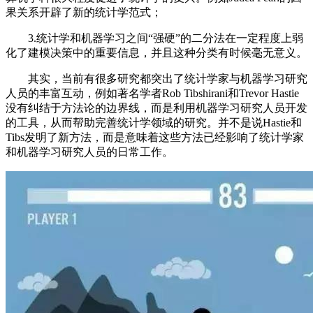
果关系开辟了新的统计学范式；
3.统计学和机器学习之间“强硬”的二分法在一定程度上弱
化了建模决策中的重要信息，并且这种分类有时候毫无意义。
其实，当前有很多研究都突出了统计学家与机器学习研究
人员的丰富互动，例如著名学者Rob Tibshirani和Trevor Hastie
没有纠结于方法论的边界线，而是利用机器学习研究人员开发
的工具，从而帮助完善统计学领域的研究。并不是说Hastie和
Tibs发明了新方法，而是意味着这些方法已经影响了统计学家
和机器学习研究人员的日常工作。