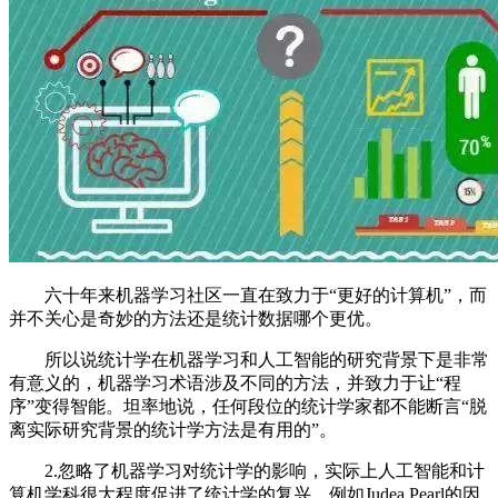
六十年来机器学习社区一直在致力于“更好的计算机”，而
并不关心是奇妙的方法还是统计数据哪个更优。
所以说统计学在机器学习和人工智能的研究背景下是非常
有意义的，机器学习术语涉及不同的方法，并致力于让“程
序”变得智能。坦率地说，任何段位的统计学家都不能断言“脱
离实际研究背景的统计学方法是有用的”。
2.忽略了机器学习对统计学的影响，实际上人工智能和计
算机学科很大程度促进了统计学的复兴。例如Judea Pearl的因