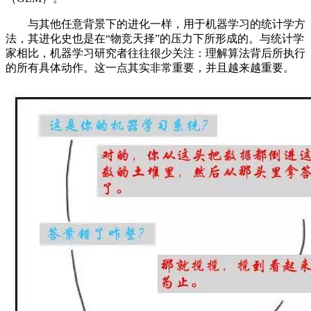
与其他任意背景下的进化一样，用于机器学习的统计学方
法，其进化史也是在“物竞天择”的压力下所形成的。与统计学
家相比，机器学习研究者往往很少关注：理解算法背后所执行
的所有具体动作。这一点其实非常重要，并且越来越重要。