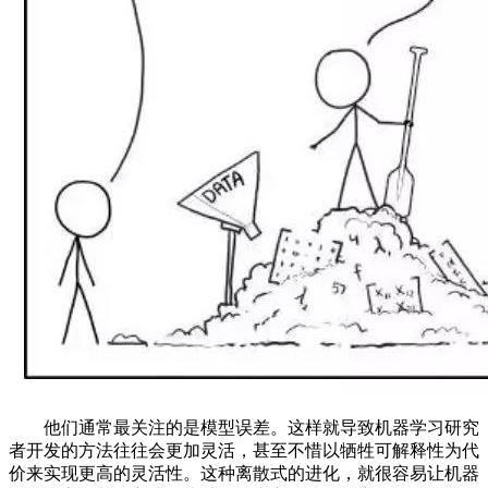
他们通常最关注的是模型误差。这样就导致机器学习研究
者开发的方法往往会更加灵活，甚至不惜以牺牲可解释性为代
价来实现更高的灵活性。这种离散式的进化，就很容易让机器