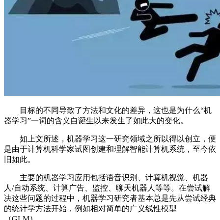
目标的不同导致了方法和文化的差异，这也是为什么“机
器学习”一词的含义自诞生以来发生了如此大的变化。
如上文所述，机器学习这一研究领域之所以得以创立，便
是由于计算机科学家试图创建和理解智能计算机系统，至今依
旧如此。
主要的机器学习应用包括语音识别、计算机视觉、机器
人/自动系统、计算广告、监控、聊天机器人等等。在尝试解
决这些问题的过程中，机器学习研究者基本总是先从尝试经典
的统计学方法开始，例如相对简单的广义线性模型
（GLM）。