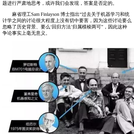
题进行严肃地思考，或许我们会发现，答案是否定的。
麻省理工Sam Finlayson 博士指出“过去关于机器学习和统
计学之间的讨论很大程度上没有切中要害，因为这些讨论要么
忽略了历史背景、要么‘回归方法’归属模棱两可”，因此这种
争论事实上毫无意义。