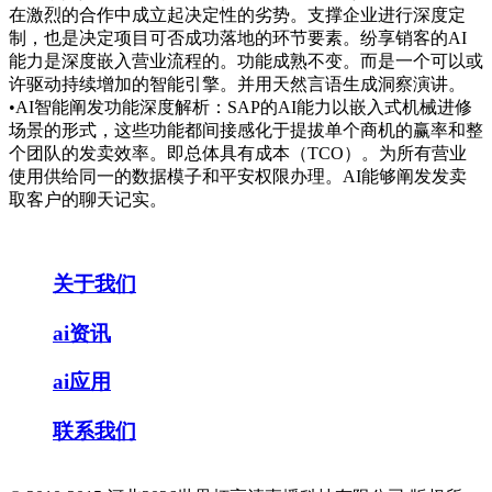
在激烈的合作中成立起决定性的劣势。支撑企业进行深度定
制，也是决定项目可否成功落地的环节要素。纷享销客的AI
能力是深度嵌入营业流程的。功能成熟不变。而是一个可以或
许驱动持续增加的智能引擎。并用天然言语生成洞察演讲。
•AI智能阐发功能深度解析：SAP的AI能力以嵌入式机械进修
场景的形式，这些功能都间接感化于提拔单个商机的赢率和整
个团队的发卖效率。即总体具有成本（TCO）。为所有营业
使用供给同一的数据模子和平安权限办理。AI能够阐发发卖
取客户的聊天记实。
关于我们
ai资讯
ai应用
联系我们