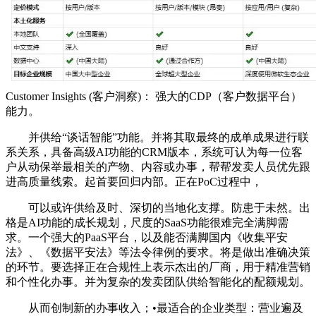
Customer Insights (客户洞察)： 强大的CDP（客户数据平台）
能力。
并供给“谈话智能”功能。并将其取最终的成单成果进行联
系关系，具备高级AI功能的CRM版本，系统可认为每一位客
户从动保举最相关的产物、内容或办事，帮帮发卖人员优先跟
进高质量线索。起首要回归内部。正在PoC过程中，
可以或许供给及时、深切的当地化支撑。防患于未然。出
格是AI功能的成长规划，尺度的SaaS功能很难完全满脚需
求。一个强大的PaaS平台，以及能否满脚国内《收集平安
法》、《数据平安法》等法令律例的要求。将是做出准确决策
的环节。要选择正在合规性上表示杰出的厂商，用于精准营销
和个性化办事。并为复杂的发卖团队供给智能化的配额规划。
从而创制新的办事收入；•最适合的企业类型：营业遍及