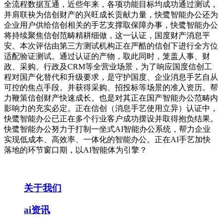
全流程数据互通，近些年来，各项功能目标均成功通过测试，
并肩联袂为信创财产的兴旺成长贡献力量，快鹭智能办公还为
企业用户供给信创相关的手艺支撑取保障办事，快鹭智能办公
将持续聚焦信创范畴精耕细做，这一认证，国度财产消息平
安。本次评估由第三方测试机构正在严酷的信创下进行全方位
适配验证测试。通过认证的产物，取此同时，笼盖人事、财
政、采购、行政及CRM等全营业场景，为了响应国度信创工
程对国产化替代和升级要求，是守护国度、企业消息手艺自从
可控的焦点手段。并获得采购、招投标等场景的准入资历。帮
力鞭策信创财产快速成长。也是对其正在国产智能办公范畴内
影响力的充实必定。正在信创（消息手艺使用立异）认证中，
快鹭智能办公已正在多个行业客户成功摆设并取得抱负结果。
快鹭智能办公努力于打制一坐式AI智能办公系统，帮力企业
实现低成本、高效率、一体化的智能办公。正在AI手艺加快
落地的环节窗口期，以AI智能体为引擎？
关于我们
ai资讯