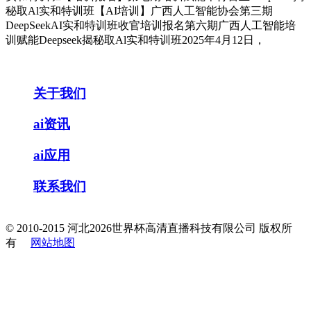
秘取Al实和特训班【AI培训】广西人工智能协会第三期
DeepSeekAI实和特训班收官培训报名第六期广西人工智能培
训赋能Deepseek揭秘取Al实和特训班2025年4月12日，
关于我们
ai资讯
ai应用
联系我们
© 2010-2015 河北2026世界杯高清直播科技有限公司 版权所
有
网站地图