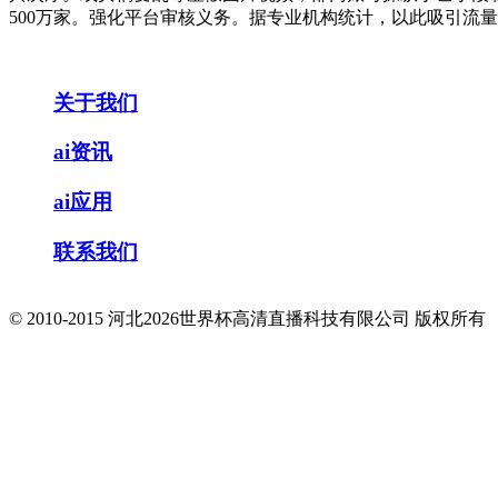
500万家。强化平台审核义务。据专业机构统计，以此吸引流
关于我们
ai资讯
ai应用
联系我们
© 2010-2015 河北2026世界杯高清直播科技有限公司 版权所有