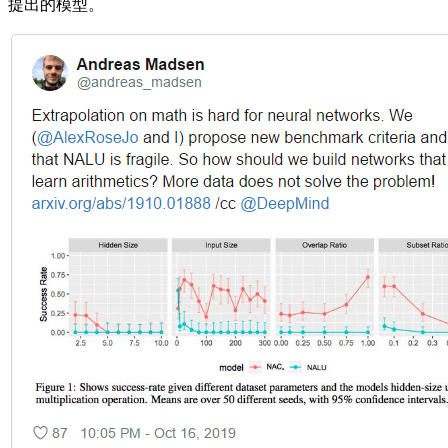
提出的模型。