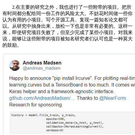
2.在主要的研究之外，我也进行了一些附带的项目。把所
有时间都分配给同一份工作的风险太大。不妨花时间做一些你
认为有用的小项目。写个开源工具、复现一篇知名论文都可
以。从研究中抽身出来，放松一下也是非常有必要的。这样一
来，即使研究项目失败了，但至少完成了某些小项目。对我来
说，能够让这些附带的项目被知名研究者们认可也是一种莫大
的鼓励。