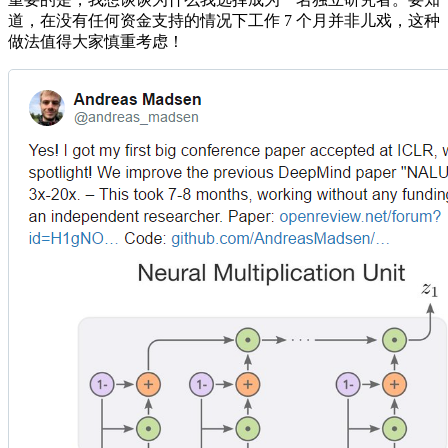
道，在没有任何资金支持的情况下工作 7 个月并非儿戏，这种
做法值得大家慎重考虑！