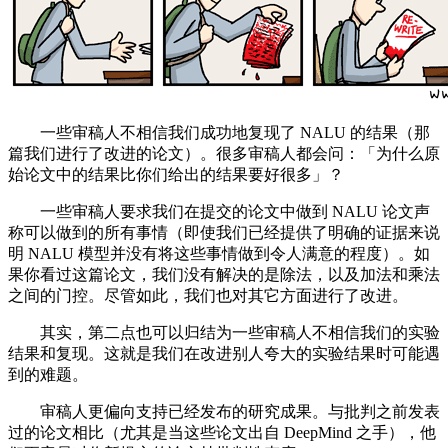
一些审稿人不相信我们成功地复现了 NALU 的结果（那
篇我们进行了改进的论文）。很多审稿人都会问：「为什么原
始论文中的结果比你们给出的结果要好很多」？
一些审稿人要求我们在提交的论文中做到 NALU 论文声
称可以做到的所有事情（即使我们已经提供了明确的证据来说
明 NALU 模型并没有将这些事情做到令人满意的程度）。如
果你看过这篇论文，我们没有解决的是除法，以及加法和乘法
之间的门控。尽管如此，我们也对其它方面进行了改进。
其实，第二点也可以归结为一些审稿人不相信我们的实验
结果和复现。这就是我们在改进别人夸大的实验结果时可能遇
到的难题。
审稿人更偏向支持已经发布的研究成果。与批判之前发表
过的论文相比（尤其是当这些论文出自 DeepMind 之手），他