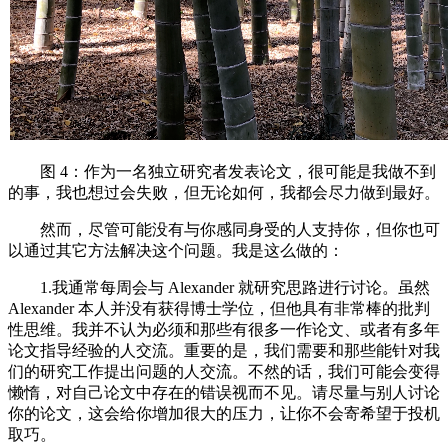
图 4：作为一名独立研究者发表论文，很可能是我做不到
的事，我也想过会失败，但无论如何，我都会尽力做到最好。
然而，尽管可能没有与你感同身受的人支持你，但你也可
以通过其它方法解决这个问题。我是这么做的：
1.我通常每周会与 Alexander 就研究思路进行讨论。虽然
Alexander 本人并没有获得博士学位，但他具有非常棒的批判
性思维。我并不认为必须和那些有很多一作论文、或者有多年
论文指导经验的人交流。重要的是，我们需要和那些能针对我
们的研究工作提出问题的人交流。不然的话，我们可能会变得
懒惰，对自己论文中存在的错误视而不见。请尽量与别人讨论
你的论文，这会给你增加很大的压力，让你不会寄希望于投机
取巧。