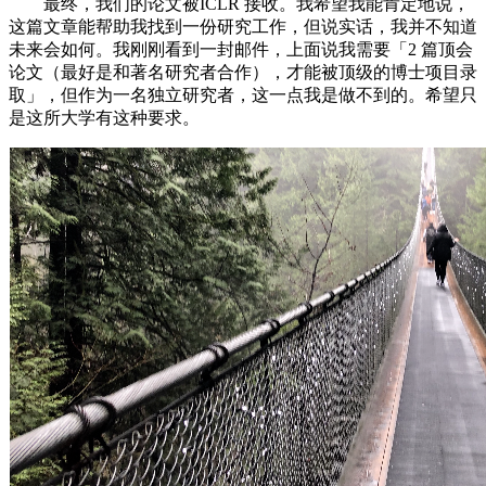
最终，我们的论文被ICLR 接收。我希望我能肯定地说，
这篇文章能帮助我找到一份研究工作，但说实话，我并不知道
未来会如何。我刚刚看到一封邮件，上面说我需要「2 篇顶会
论文（最好是和著名研究者合作），才能被顶级的博士项目录
取」，但作为一名独立研究者，这一点我是做不到的。希望只
是这所大学有这种要求。