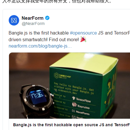
入不足以支撑我全年的所有开支，但也对我帮助很大。