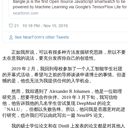
正如我所说，可以有很多种方法发掘研究思路，所以不要
太在意我的说法，要充分发挥你自己的创造性。
2019 年 2 月，我回到母校参加了一个人工智能学生社团
的开幕式活动，希望与之前的导师谈谈申请博士的事情。但遗
憾的是，他也无法为我提供任何的入学机会。
然而，我却遇到了 Alexander R Johansen，他是一位助理
研究员，想要寻找合作伙伴。2019 年 3 月下旬，我写信给
他，他告诉我他的几名学生尝试复现 DeepMind 的论文
「NALU」，但都以失败告终。所以，他问我是否愿意对此进
行研究，也许我们可以由此写出一篇 NeurIPS 论文。
我的硕士学位论文和在 Distill 上发表的论文都是对其他人