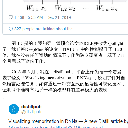
图 1：是的！我的第一篇顶会论文本ICLR接收为spotlight
了！我们将DeepMind的论文「NALU」中的性能提升了 3-20
倍。我在没有任何资助的情况下，作为独立研究者，花了 7-8
个月完成了这份工作。
2018 年 3 月，我在「distill.pub」平台上作为唯一作者发
表了论文「Visualizing memorization in RNNs」，说明了针对自
然语言处理任务，如何通过一种交互式的显著性可视化技术，
证明两个准确率几乎一样的模型具有差异极大的表现。