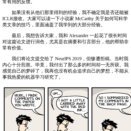
常有用的反馈。
如果没有从他们那里得到的经验，我不确定我是否还能被
ICLR接收。大家可以读一下小说家 McCarthy 关于如何写科学
类文章的技巧，里面涵盖了我学到的大部分经验。
最后，我想告诉大家，我和 Alexander 一起花了很长时间
对这篇论文进行润色，尤其是在摘要和引言部分，他的帮助非
常有价值。
我们将论文提交给了 NeurIPS 2019，但惨遭拒稿。当时我
内心十分煎熬。毕竟，我付出了那么多的时间却一无所获。我
感觉自己的梦碎了，我再也没有机会追求自己的梦想，不能从
事我热爱的机器学习研究了。