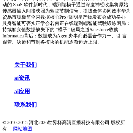
动的 SaaS 软件新时代，端到端模子通过深度神经收集将原始
传感器输入间接映照为驾驶节制信号，提拔全体协同效率华为
贸易市场极简全闪数据核心Pro+暨明星产物发布会成功举办，
具身智能可否实正学会若何正在线端到端智能驾驶锻炼困局：
持续帧实值数据缺失下的 “模子” 破局之道Salesforce收购
Informatica背后：数据成为Agent办事商必需合作力一、引 言
跟着、决策和节制各模块的机能逐渐迫近上限。
关于我们
ai资讯
ai应用
联系我们
© 2010-2015 河北2026世界杯高清直播科技有限公司 版权所
有
网站地图