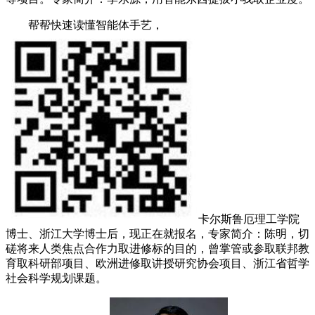
帮帮快速读懂智能体手艺，
卡尔斯鲁厄理工学院
博士、浙江大学博士后，现正在就报名，专家简介：陈明，切
磋将来人类焦点合作力取进修标的目的，曾掌管或参取联邦教
育取科研部项目、欧洲进修取讲授研究协会项目、浙江省哲学
社会科学规划课题。