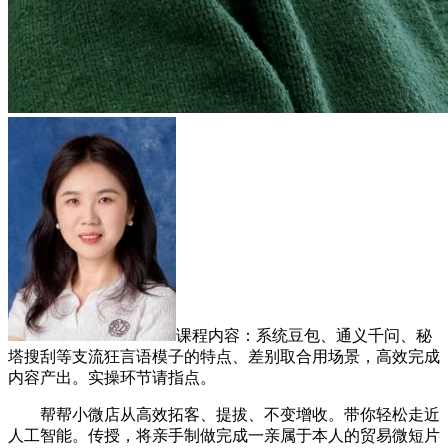
课程内容：系统豆包、通义千问、秘
塔搜刮等支流狂言语模子的特点、差别取合用场景，高效完成
内容产出。实操环节请指点。
帮帮小微店从高效拓客、提拔、不变增收。带你轻松走近
人工智能。传授，将亲手制做完成一亲属于本人的贸易微短片