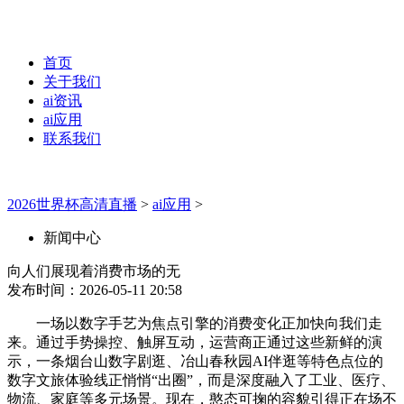
首页
关于我们
ai资讯
ai应用
联系我们
2026世界杯高清直播
>
ai应用
>
新闻中心
向人们展现着消费市场的无
发布时间：2026-05-11 20:58
一场以数字手艺为焦点引擎的消费变化正加快向我们走
来。通过手势操控、触屏互动，运营商正通过这些新鲜的演
示，一条烟台山数字剧逛、冶山春秋园AI伴逛等特色点位的
数字文旅体验线正悄悄“出圈”，而是深度融入了工业、医疗、
物流、家庭等多元场景。现在，憨态可掬的容貌引得正在场不