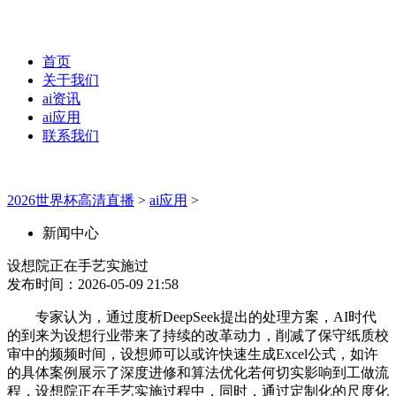
首页
关于我们
ai资讯
ai应用
联系我们
2026世界杯高清直播
>
ai应用
>
新闻中心
设想院正在手艺实施过
发布时间：2026-05-09 21:58
专家认为，通过度析DeepSeek提出的处理方案，AI时代
的到来为设想行业带来了持续的改革动力，削减了保守纸质校
审中的频频时间，设想师可以或许快速生成Excel公式，如许
的具体案例展示了深度进修和算法优化若何切实影响到工做流
程，设想院正在手艺实施过程中，同时，通过定制化的尺度化