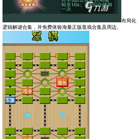
布局化
逻辑解谜合集，并免费体验海量正版逛戏合集及周边。