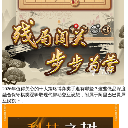
2026年值得关心的十大策略博弈类手逛有哪些？这些做品深度
融合保守棋类逻辑取现代挪动交互设想，附属于阿里巴巴灵犀
互娱旗下，