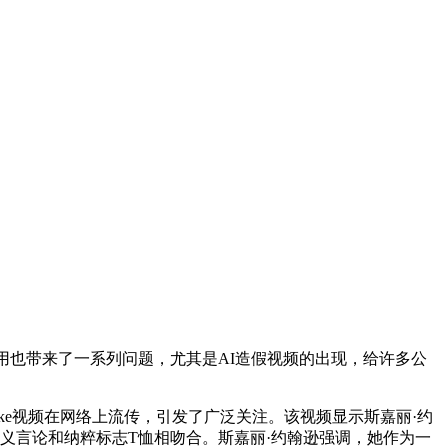
也带来了一系列问题，尤其是AI造假视频的出现，给许多公
ake视频在网络上流传，引发了广泛关注。该视频显示斯嘉丽·约
太主义言论和纳粹标志T恤相吻合。斯嘉丽·约翰逊强调，她作为一