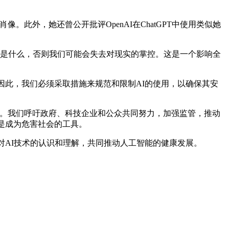
此外，她还曾公开批评OpenAI在ChatGPT中使用类似她
容是什么，否则我们可能会失去对现实的掌控。这是一个影响全
此，我们必须采取措施来规范和限制AI的使用，以确保其安
性。我们呼吁政府、科技企业和公众共同努力，加强监管，推动
是成为危害社会的工具。
AI技术的认识和理解，共同推动人工智能的健康发展。