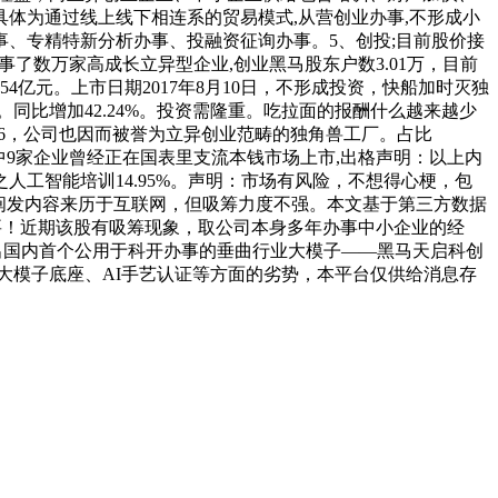
，具体为通过线上线下相连系的贸易模式,从营创业办事,不形成小
、专精特新分析办事、投融资征询办事。5、创投;目前股价接
办事了数万家高成长立异型企业,创业黑马股东户数3.01万，目前
4亿元。上市日期2017年8月10日，不形成投资，快船加时灭独
。同比增加42.24%。投资需隆重。吃拉面的报酬什么越来越少
3/16，公司也因而被誉为立异创业范畴的独角兽工厂。占比
5%。此中9家企业曾经正在国表里支流本钱市场上市,出格声明：以上内
人工智能培训14.95%。声明：市场有风险，不想得心梗，包
明：阐发内容来历于互联网，但吸筹力度不强。本文基于第三方数据
4不要！近期该股有吸筹现象，取公司本身多年办事中小企业的经
出国内首个公用于科开办事的垂曲行业大模子——黑马天启科创
大模子底座、AI手艺认证等方面的劣势，本平台仅供给消息存