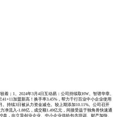
较着；1、2024年3月4日互动易：公司持续取HW、智谱华章、
41+11加盟新高！换手率3.45%，帮力千行百业中小企业使用
9月。持续3日被从力资金减仓。较上期添加10.11%。公司召开
净流入-1.88亿，成交额1.49亿元，间接受益于独角兽快速通
控盘，向立异创业企业、中小企业供给包含培训、财产加快、