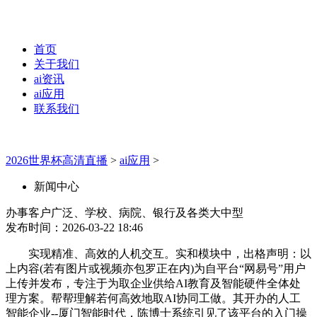
首页
关于我们
ai资讯
ai应用
联系我们
2026世界杯高清直播
>
ai应用
>
新闻中心
办事客户广泛、学校、病院、银行及各类大中型
发布时间：2026-03-22 18:46
实现精准、高效的人机交互。实和模块中，出格声明：以
上内容(若有图片或视频亦包罗正在内)为自平台“网易号”用户
上传并发布，专注于为取企业供给AI教育及智能硬件全体处
理方案。帮帮理解若何高效地取AI协同工做。其开办的人工
智能企业--厦门智能时代，陈博士系统引见了该平台的入门操