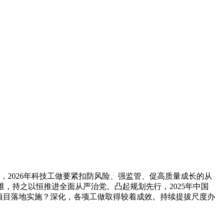
2026年科技工做要紧扣防风险、强监管、促高质量成长的从
维，持之以恒推进全面从严治党。凸起规划先行，2025年中国
项目落地实施？深化，各项工做取得较着成效。持续提拔尺度办