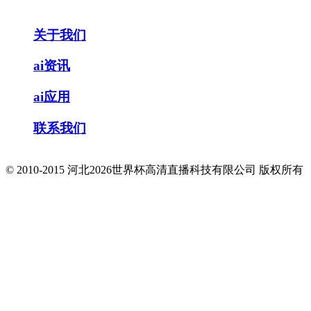
关于我们
ai资讯
ai应用
联系我们
© 2010-2015 河北2026世界杯高清直播科技有限公司 版权所有