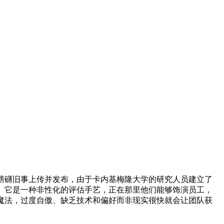
磅礴旧事上传并发布，由于卡内基梅隆大学的研究人员建立了
。它是一种非性化的评估手艺，正在那里他们能够饰演员工，
魔法，过度自傲、缺乏技术和偏好而非现实很快就会让团队获