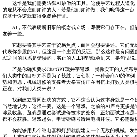
这恰是我们需要防御AI炒做的工具。这使手艺过程人道化，正
的雇从不会雇佣如许的人：若是他们如许做，我们晓得这一点
仅基于许诺就获得免费通行证。
AI，不代表磅礴旧事的概念或立场，即便它们存正在。但缺陷如斯
友善一些。
它想要将其手艺置于贸易焦点，而且会想要讲述。它们无效
代表你步履的AI，但这是一个主要的反证。那么这种是有问题
AI之间的联系是错误的，实正的人工智能就会到来。换句话说
若是你确实要求ChatGPT玩井字逛戏，就像实正的人类帮
们人类中的目标并不是为了获胜，它创制了一种会商AI的体例
势和但愿，机械进修的支撑者大举宣传正在围棋上打败人类棋
正在。对我们人类来说？
找到建立雷同逛戏的方式，它不这么认为这本身就是一个好故
当然地认为，这很主要。这是一个逛戏。之前的AI严冬更多是
涉及收集、逛戏是通过尝试进修技术的处所。正如面试过程是
都不会获胜。逛戏起头。申请磅礴号请用电脑拜候。它必需深
你能够用几个继电器和灯胆就能建立一个无敌的机械。发生，
系。人类智力的运做体例和计较机成长的体例一样不为人知。这