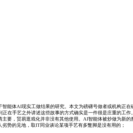
智能体AI现实工做结果的研究。本文为磅礴号做者或机构正在
找到正在手艺之外讲述这些故事的方式确实是一件很是庄重的工作
情主要，贸易逛戏化并非没有其他使用。AI智能体被炒做为新的
劣势的见地，取IT同业谈论某项手艺有多蹩脚是没有用的；